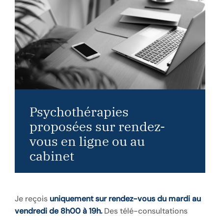
Psychothérapies
proposées sur rendez-
vous en ligne ou au
cabinet
Je reçois
uniquement sur rendez-vous
du mardi au
vendredi de 8h00 à 19h.
Des télé-consultations