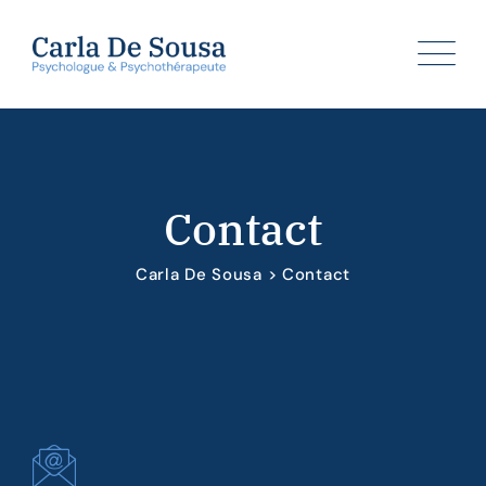
Contact
Carla De Sousa
>
Contact