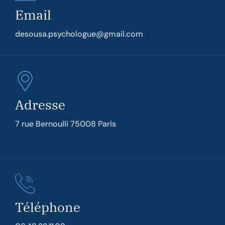
Email
desousa.psychologue@gmail.com
Adresse
7 rue Bernoulli 75008 Paris
Téléphone