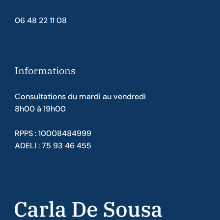
06 48 22 11 08
Informations
Consultations du mardi au vendredi
8h00 à 19h00
RPPS : 10008484999
ADELI : 75 93 46 455