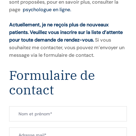
sont proposées, pour en savoir plus, consulter la
page
psychologue en ligne.
Actuellement, je ne reçois plus de nouveaux
patients. Veuillez vous inscrire sur la
liste d’attente
pour toute demande de rendez-vous.
Si vous
souhaitez me contacter, vous pouvez m’envoyer un
message via le formulaire de contact.
Formulaire de
contact