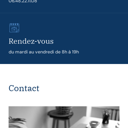
06.48.22.11.08
Rendez-vous
du mardi au vendredi de 8h à 19h
Contact