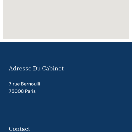
Adresse Du Cabinet
7 rue Bernoulli
75008 Paris
Contact