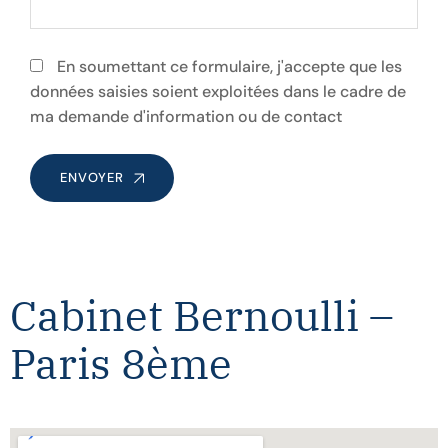
En soumettant ce formulaire, j'accepte que les
données saisies soient exploitées dans le cadre de
ma demande d'information ou de contact
ENVOYER
Cabinet Bernoulli –
Paris 8ème