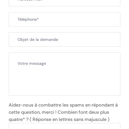
Aidez-nous à combattre les spams en répondant à
cette question, merci ! Combien font deux plus
quatre* ? ( Réponse en lettres sans majuscule )