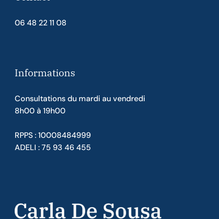
06 48 22 11 08
Informations
Consultations du mardi au vendredi
8h00 à 19h00
RPPS : 10008484999
ADELI : 75 93 46 455