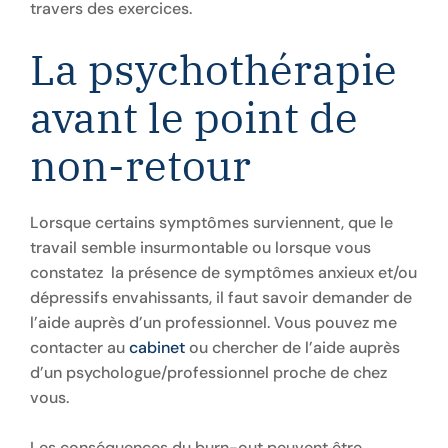
travers des exercices.
La psychothérapie
avant le point de
non-retour
Lorsque certains symptômes surviennent, que le
travail semble insurmontable ou lorsque vous
constatez la présence de symptômes anxieux et/ou
dépressifs envahissants, il faut savoir demander de
l’aide auprès d’un professionnel. Vous pouvez me
contacter au
cabinet
ou chercher de l’aide auprès
d’un psychologue/professionnel proche de chez
vous.
Les conséquences du burn-out peuvent être