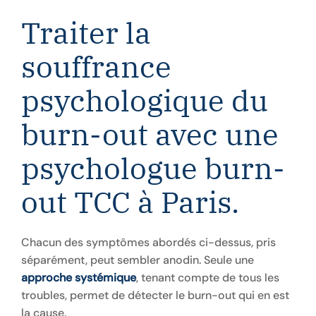
Traiter la
souffrance
psychologique du
burn-out avec une
psychologue burn-
out TCC à Paris.
Chacun des symptômes abordés ci-dessus, pris
séparément, peut sembler anodin. Seule une
approche systémique
, tenant compte de tous les
troubles, permet de détecter le burn-out qui en est
la cause.