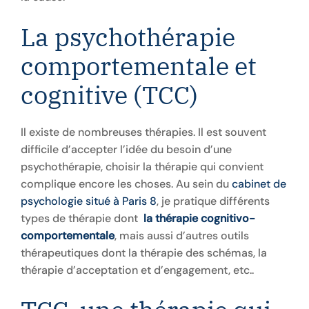
La psychothérapie
comportementale et
cognitive (TCC)
Il existe de nombreuses thérapies. Il est souvent
difficile d’accepter l’idée du besoin d’une
psychothérapie, choisir la thérapie qui convient
complique encore les choses. Au sein du
cabinet de
psychologie situé à Paris 8
, je pratique différents
types de thérapie dont
la thérapie cognitivo-
comportementale
, mais aussi d’autres outils
thérapeutiques dont la thérapie des schémas, la
thérapie d’acceptation et d’engagement, etc..