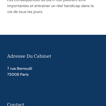
importantes et entrainer un réel handicap dans la
vie de tous les jours.
Adresse Du Cabinet
7 rue Bernoulli
75008 Paris
Contact