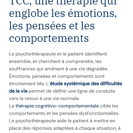
TCC, une thérapie qui
englobe les émotions,
les pensées et les
comportements
Le psychothérapeute et le patient identifient
ensemble, et cherchent à comprendre, les
souffrances qui amènent à une vie dégradée.
Émotions, pensées et comportements sont
étroitement liés. L’
étude systémique des difficultés
de la vie
permet de définir une ligne de conduite
vers le retour à une vie normale.
La
thérapie cognitivo-comportementale
cible les
comportements et les pensées dysfonctionnelles.
Le psychothérapeute aide le patient à mettre en
place des réponses adaptées à chaque situation, à