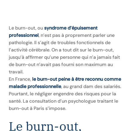
Le burn-out, ou
syndrome d’épuisement
professionnel
, n’est pas à proprement parler une
pathologie. Il s’agit de troubles fonctionnels de
l’activité cérébrale. On a tout dit sur le burn-out,
jusqu’à affirmer qu’une personne qui n’a jamais fait
de burn-out n’avait pas fourni son maximum au
travail.
En France,
le burn-out peine à être reconnu comme
maladie professionnelle
, au grand dam des salariés.
Pourtant, le négliger engendre des risques pour la
santé. La consultation d’un psychologue traitant le
burn-out à Paris s’impose.
Le burn-out,