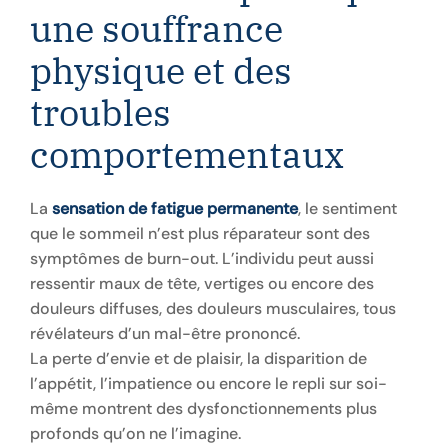
une souffrance
physique et des
troubles
comportementaux
La
sensation de fatigue permanente
, le sentiment
que le sommeil n’est plus réparateur sont des
symptômes de burn-out. L’individu peut aussi
ressentir maux de tête, vertiges ou encore des
douleurs diffuses, des douleurs musculaires, tous
révélateurs d’un mal-être prononcé.
La perte d’envie et de plaisir, la disparition de
l’appétit, l’impatience ou encore le repli sur soi-
même montrent des dysfonctionnements plus
profonds qu’on ne l’imagine.