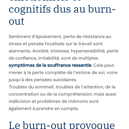
cognitifs dus au burn-
out
Sentiment d’épuisement, perte de résistance au
stress et pensée focalisée sur le travail sont
alarmants. Anxiété, tristesse, hypersensibilité, perte
de confiance, irritabilité, sont de multiples
symptômes de la souffrance ressentie
. Cela peut
mener à la perte complète de l’estime de soi, voire
jusqu’à des pensées suicidaires.
Troubles du sommeil, troubles de l’attention, de la
concentration ou de la compréhension, mais aussi
indécision et problèmes de mémoire sont
également à prendre en compte.
Le burn-out provoque