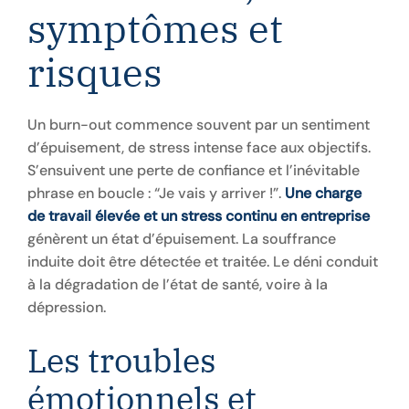
symptômes et
risques
Un burn-out commence souvent par un sentiment
d’épuisement, de stress intense face aux objectifs.
S’ensuivent une perte de confiance et l’inévitable
phrase en boucle : “Je vais y arriver !”.
Une charge
de travail élevée et un stress continu en entreprise
génèrent un état d’épuisement. La souffrance
induite doit être détectée et traitée. Le déni conduit
à la dégradation de l’état de santé, voire à la
dépression.
Les troubles
émotionnels et