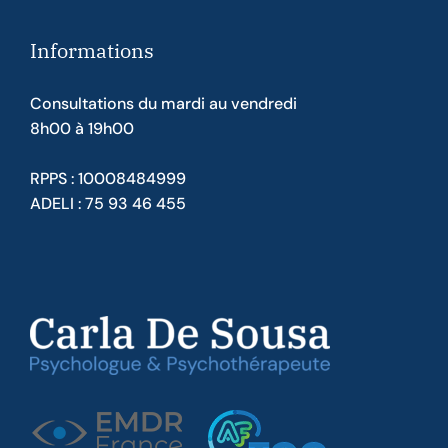
Informations
Consultations du mardi au vendredi
8h00 à 19h00
RPPS : 10008484999
ADELI : 75 93 46 455