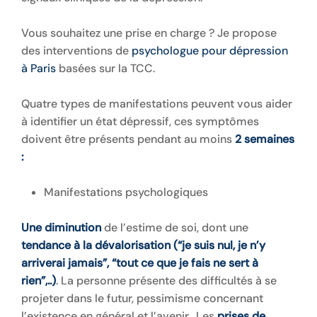
Vous souhaitez une prise en charge ? Je propose
des interventions de
psychologue pour dépression
à Paris
basées sur la TCC.
Quatre types de manifestations peuvent vous aider
à identifier un état dépressif, ces symptômes
doivent être présents pendant au moins
2 semaines
:
Manifestations psychologiques
Une diminution
de l’estime de soi, dont une
tendance à la dévalorisation (“je suis nul, je n’y
arriverai jamais”, “tout ce que je fais ne sert à
rien”,..)
. La personne présente des difficultés à se
projeter dans le futur, pessimisme concernant
l’existence en général et l’avenir. Les
prises de