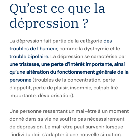
Qu’est ce que la
dépression ?
La dépression fait partie de la catégorie
des
troubles de l’humeur
, comme la dysthymie et le
trouble bipolaire
. La dépression se caractérise par
une tristesse, une perte d’intérêt importante, ainsi
qu’une altération du fonctionnement générale de la
personne
(troubles de la concentration, perte
d’appétit, perte de plaisir, insomnie, culpabilité
importante, dévalorisation).
Une personne ressentant un mal-être à un moment
donné dans sa vie ne souffre pas nécessairement
de dépression. Le mal-être peut survenir lorsque
l’individu doit s’adapter à une nouvelle situation,