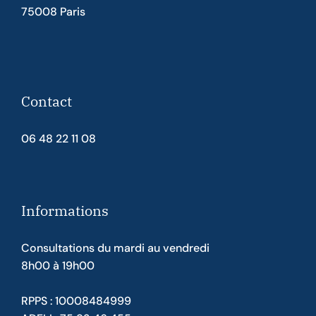
75008 Paris
Contact
06 48 22 11 08
Informations
Consultations du mardi au vendredi
8h00 à 19h00
RPPS : 10008484999