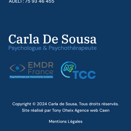
ADELI : 75 93 46 455
Copyright © 2024
Carla de Sousa
, Tous droits réservés.
Site réalisé par
Tony Oheix Agence web Caen
Mentions Légales