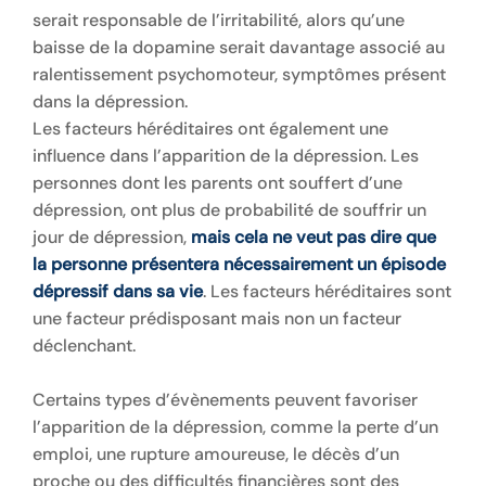
serait responsable de l’irritabilité, alors qu’une
baisse de la dopamine serait davantage associé au
ralentissement psychomoteur, symptômes présent
dans la dépression.
Les facteurs héréditaires ont également une
influence dans l’apparition de la dépression. Les
personnes dont les parents ont souffert d’une
dépression, ont plus de probabilité de souffrir un
jour de dépression,
mais cela ne veut pas dire que
la personne présentera nécessairement un épisode
dépressif dans sa vie
. Les facteurs héréditaires sont
une facteur prédisposant mais non un facteur
déclenchant.
Certains types d’évènements peuvent favoriser
l’apparition de la dépression, comme la perte d’un
emploi, une rupture amoureuse, le décès d’un
proche ou des difficultés financières sont des