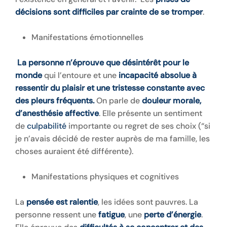
décisions sont difficiles par crainte de se tromper
.
Manifestations émotionnelles
La personne n’éprouve que désintérêt pour le
monde
qui l’entoure et une
incapacité absolue à
ressentir du plaisir et une tristesse constante avec
des pleurs fréquents.
On parle de
douleur morale,
d’anesthésie affective
. Elle présente un sentiment
de
culpabilité
importante ou regret de ses choix (“si
je n’avais décidé de rester auprès de ma famille, les
choses auraient été différente).
Manifestations physiques et cognitives
La
pensée est ralentie
, les idées sont pauvres. La
personne ressent une
fatigue
, une
perte d’énergie
.