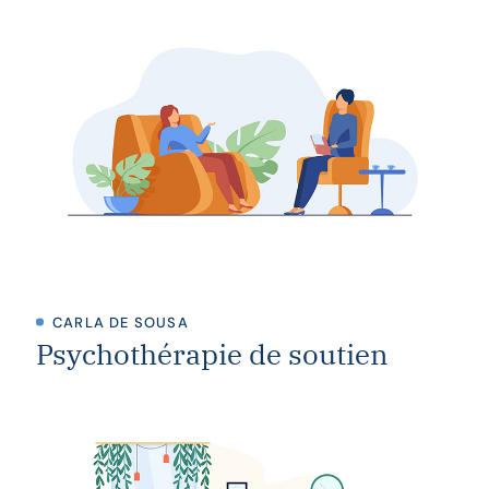
CARLA DE SOUSA
Psychothérapie de soutien