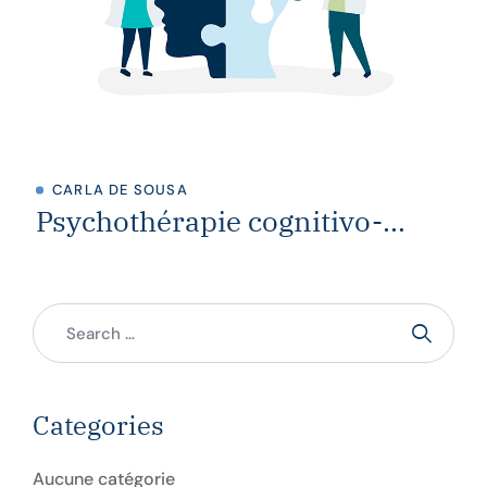
CARLA DE SOUSA
Psychothérapie cognitivo-
comportementale
Categories
Aucune catégorie