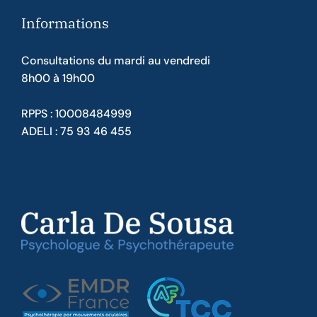
Informations
Consultations du mardi au vendredi
8h00 à 19h00
RPPS : 10008484999
ADELI : 75 93 46 455