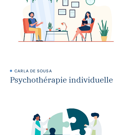
CARLA DE SOUSA
Psychothérapie individuelle